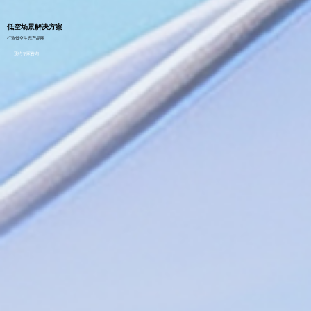
低空场景解决方案
打造低空生态产品圈
预约专家咨询