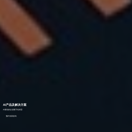
AI产品及解决方案
AI驱动的企业数字化转型
预约专家咨询