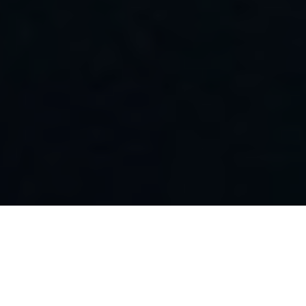
尊龙凯时问学
智算基础设施
算力调度加速
智算中心