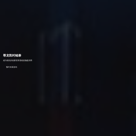
尊龙凯时鲲泰
成为领先的创新智算基础设施提供商
预约专家咨询